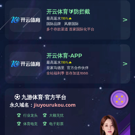
家
务
成
存
报
优
国家类获奖工程
房屋建筑精品工程
市政公用典型工程
香格里拉大酒店-中国建筑工程鲁班奖
青岛国税局办公大楼
九游体育
鲁I