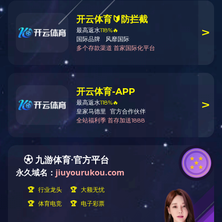
国家类获奖工程
房屋建筑精品工程
市政公用典型工程
政府类代建工程