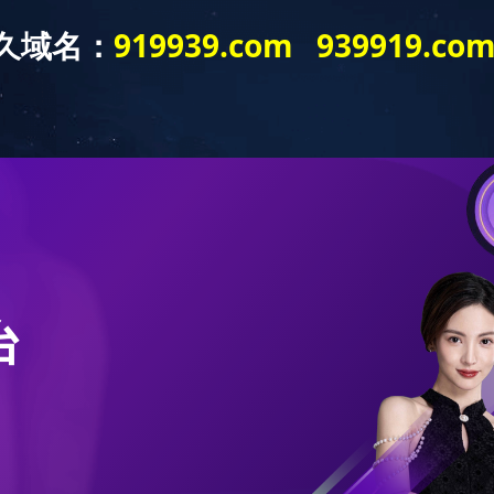
九游
企业业绩
九游体育（中
企业文化
人才招聘
九
SPORTS
国）官方网站
当前位置：首页>企业业绩>
青岛市老年体育活动中心代建项目