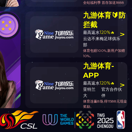
中国）官方网站